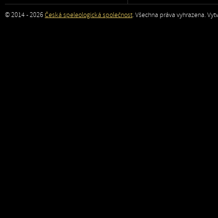
© 2014 - 2026
Česká speleologická společnost
. Všechna práva vyhrazena. Vytv