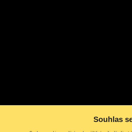
Souhlas s