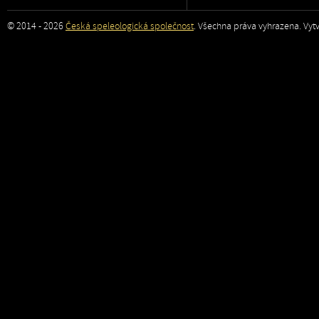
© 2014 - 2026
Česká speleologická společnost
. Všechna práva vyhrazena. Vytv