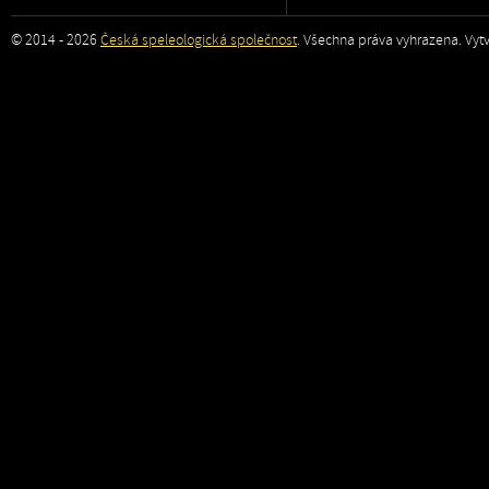
© 2014 - 2026
Česká speleologická společnost
. Všechna práva vyhrazena. Vytv