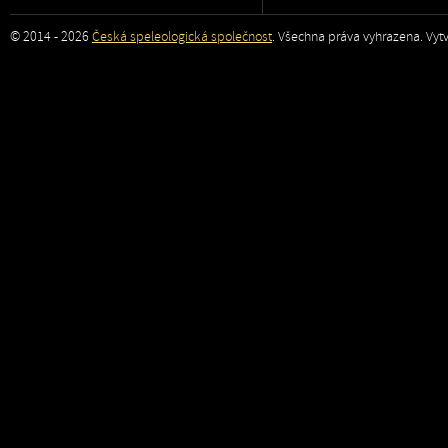
© 2014 - 2026
Česká speleologická společnost
. Všechna práva vyhrazena. Vytv