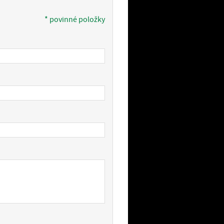
* povinné položky