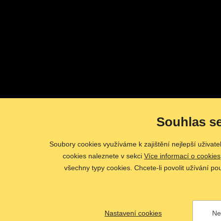
Souhlas s
Soubory cookies využíváme k zajištění nejlepší uživat
cookies naleznete v sekci
Více informací o cookies
všechny typy cookies. Chcete-li povolit užívání po
Nastavení cookies
Ne