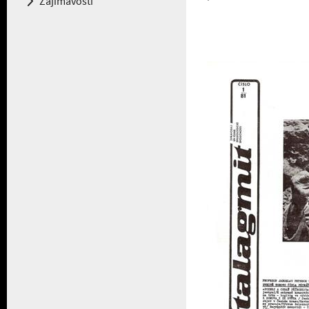
Zajímavosti