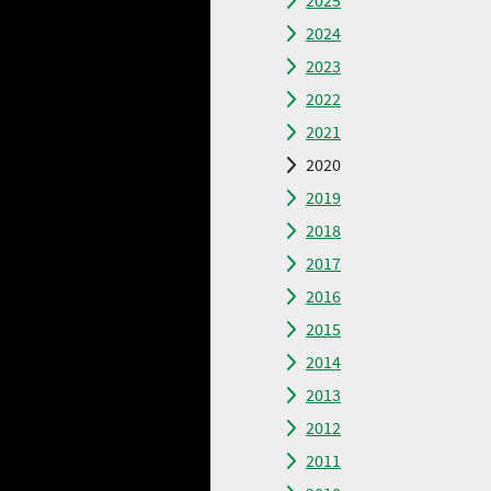
2025
2024
2023
2022
2021
2020
2019
2018
2017
2016
2015
2014
2013
2012
2011