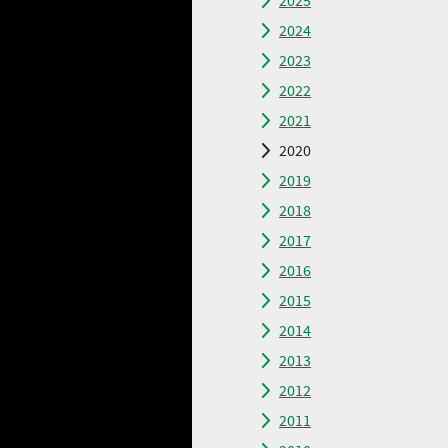
2025
2024
2023
2022
2021
2020
2019
2018
2017
2016
2015
2014
2013
2012
2011