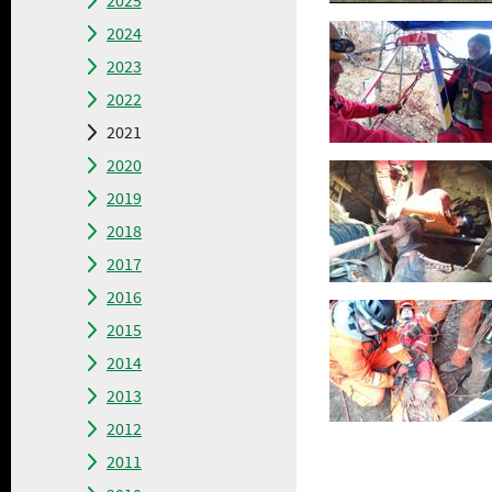
2025
2024
2023
2022
2021
2020
2019
2018
2017
2016
2015
2014
2013
2012
2011