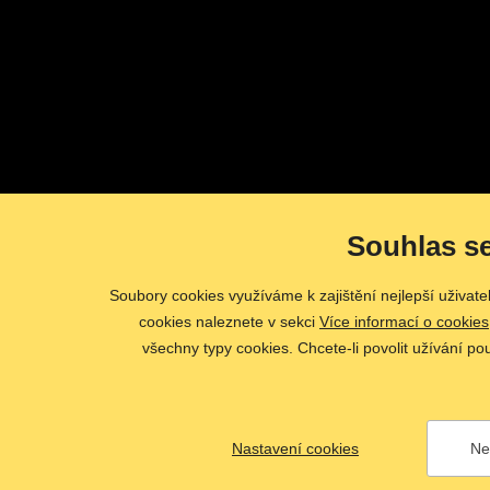
Souhlas s
Soubory cookies využíváme k zajištění nejlepší uživat
cookies naleznete v sekci
Více informací o cookies
všechny typy cookies. Chcete-li povolit užívání po
Nastavení cookies
Ne