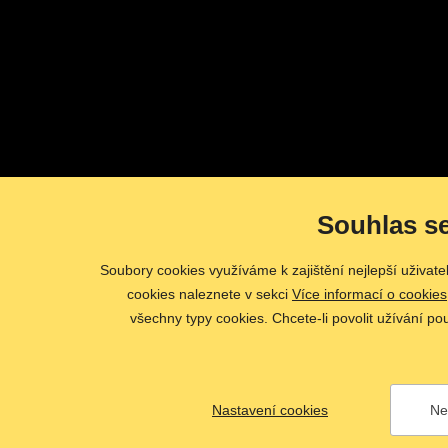
Souhlas s
Soubory cookies využíváme k zajištění nejlepší uživat
cookies naleznete v sekci
Více informací o cookies
všechny typy cookies. Chcete-li povolit užívání po
Nastavení cookies
Ne