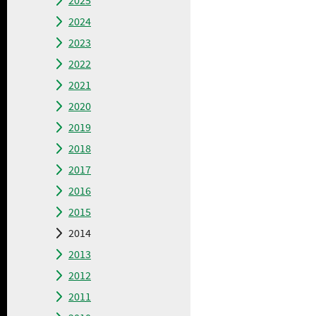
2025
2024
2023
2022
2021
2020
2019
2018
2017
2016
2015
2014
2013
2012
2011