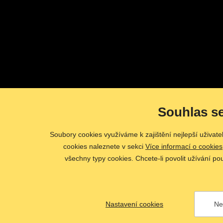
Souhlas s
Soubory cookies využíváme k zajištění nejlepší uživat
cookies naleznete v sekci
Více informací o cookies
všechny typy cookies. Chcete-li povolit užívání po
Nastavení cookies
Ne