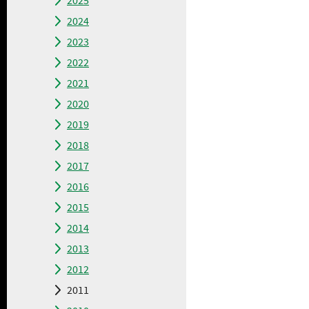
2025
2024
2023
2022
2021
2020
2019
2018
2017
2016
2015
2014
2013
2012
2011