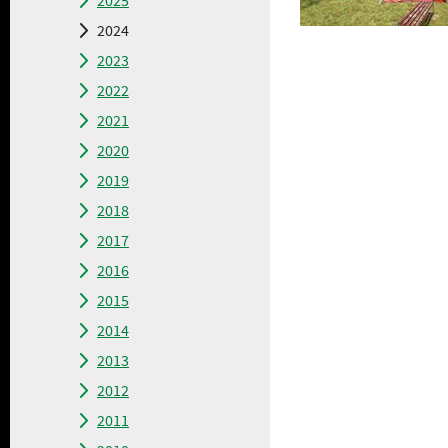
2025
2024
2023
2022
2021
2020
2019
2018
2017
2016
2015
2014
2013
2012
2011