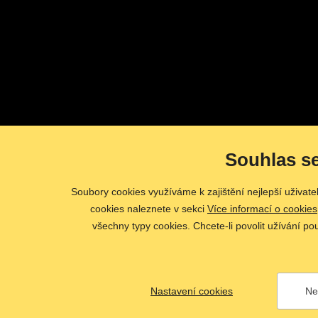
Souhlas s
Soubory cookies využíváme k zajištění nejlepší uživat
cookies naleznete v sekci
Více informací o cookies
všechny typy cookies. Chcete-li povolit užívání po
Nastavení cookies
Ne