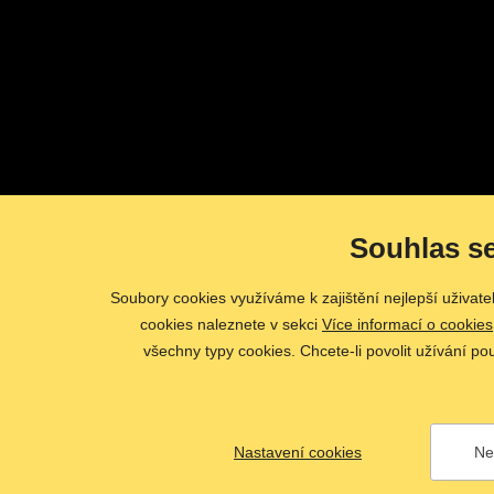
Souhlas s
Soubory cookies využíváme k zajištění nejlepší uživat
cookies naleznete v sekci
Více informací o cookies
všechny typy cookies. Chcete-li povolit užívání po
Nastavení cookies
Ne