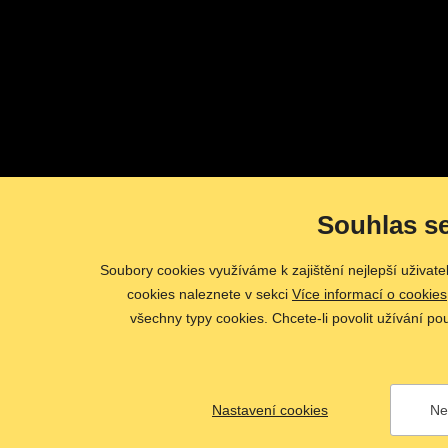
Souhlas s
Soubory cookies využíváme k zajištění nejlepší uživat
cookies naleznete v sekci
Více informací o cookies
všechny typy cookies. Chcete-li povolit užívání po
Nastavení cookies
Ne