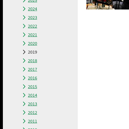
2025
2024
2023
2022
2021
2020
2019
2018
2017
2016
2015
2014
2013
2012
2011