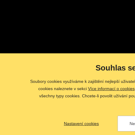
Souhlas s
Soubory cookies využíváme k zajištění nejlepší uživat
cookies naleznete v sekci
Více informací o cookies
všechny typy cookies. Chcete-li povolit užívání po
Nastavení cookies
Ne