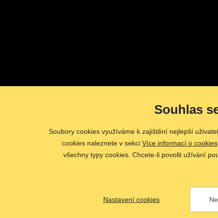
Souhlas s
Soubory cookies využíváme k zajištění nejlepší uživat
cookies naleznete v sekci
Více informací o cookies
všechny typy cookies. Chcete-li povolit užívání po
Nastavení cookies
Ne