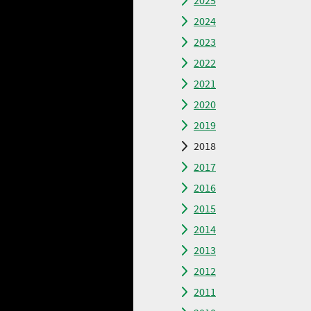
2025
2024
2023
2022
2021
2020
2019
2018
2017
2016
2015
2014
2013
2012
2011