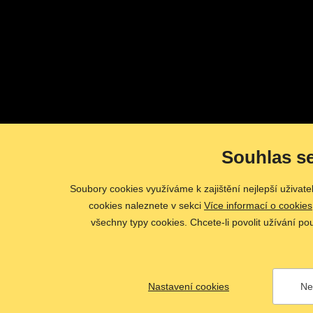
Souhlas s
Soubory cookies využíváme k zajištění nejlepší uživat
cookies naleznete v sekci
Více informací o cookies
všechny typy cookies. Chcete-li povolit užívání po
Nastavení cookies
Ne