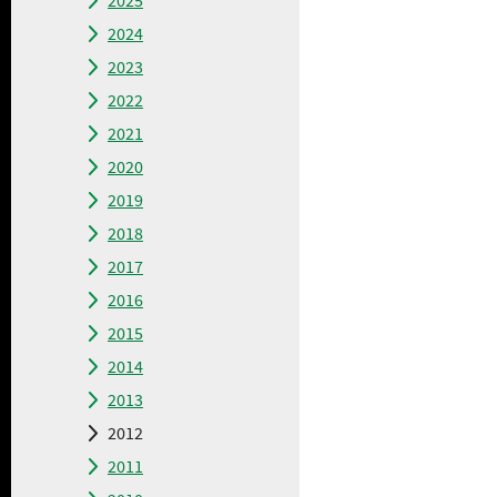
2025
2024
2023
2022
2021
2020
2019
2018
2017
2016
2015
2014
2013
2012
2011